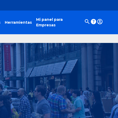
Mi panel para
s
Herramientas
Empresas