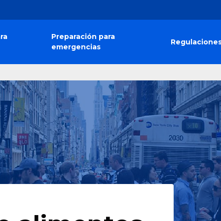
ra
Preparación para
Regulacione
emergencias