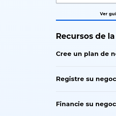
Ver gu
Recursos de la
Cree un plan de 
Registre su negoc
Financie su negoc