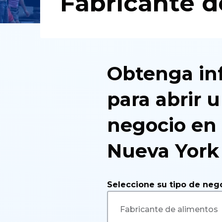
Fabricante d
Obtenga in
para abrir u
negocio en 
Nueva York
Seleccione su tipo de neg