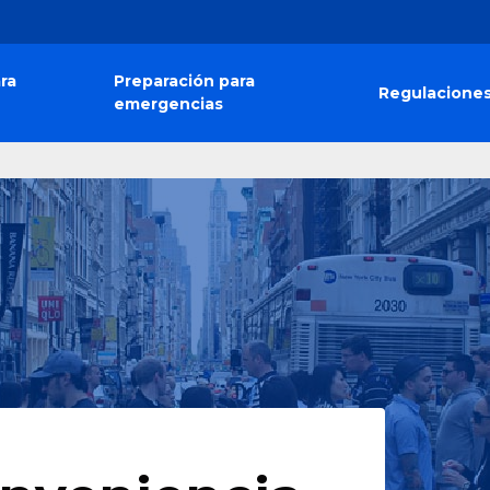
ra
Preparación para
Regulacione
emergencias