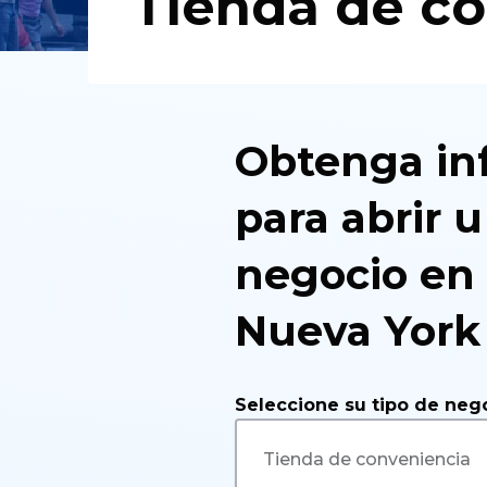
Tienda de c
Obtenga in
para abrir u
negocio en 
Nueva York
Seleccione su tipo de neg