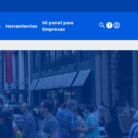
Mi panel para
s
Herramientas
Empresas