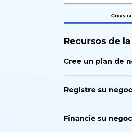
Guías r
Recursos de la
Cree un plan de 
Registre su negoc
Financie su negoc