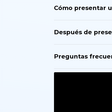
Cómo presentar un
Después de presen
Preguntas frecue