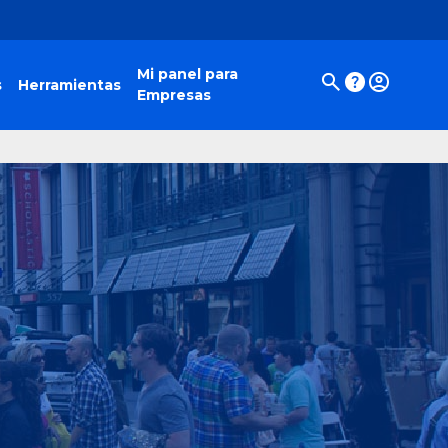
Mi panel para
s
Herramientas
Empresas