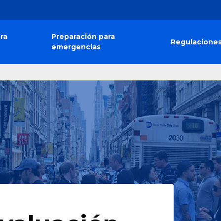
ra
Preparación para
Regulacione
emergencias