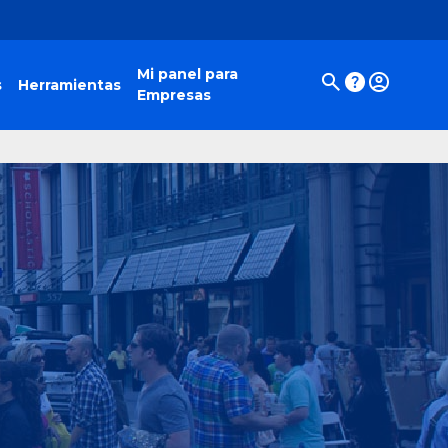
Mi panel para
s
Herramientas
Empresas