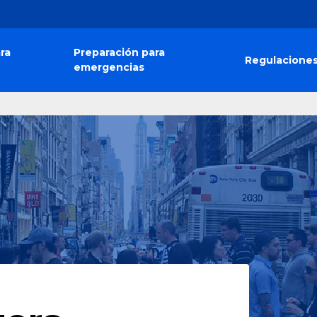
ra
Preparación para
Regulacione
emergencias