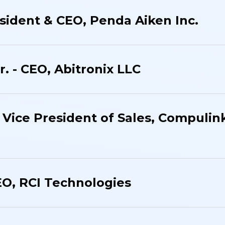
sident & CEO, Penda Aiken Inc.
. - CEO, Abitronix LLC
 Vice President of Sales, Compulin
EO, RCI Technologies